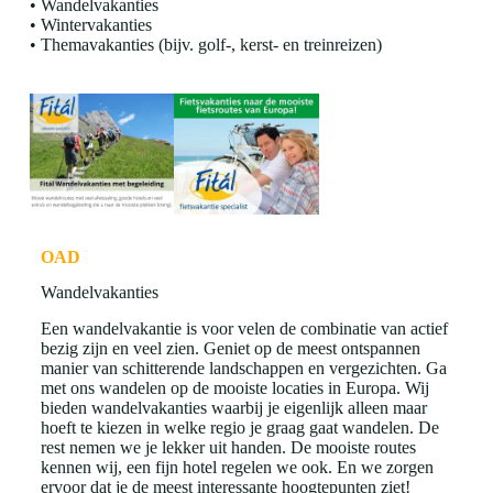
• Wandelvakanties
• Wintervakanties
• Themavakanties (bijv. golf-, kerst- en treinreizen)
OAD
Wandelvakanties
Een wandelvakantie is voor velen de combinatie van actief
bezig zijn en veel zien. Geniet op de meest ontspannen
manier van schitterende landschappen en vergezichten. Ga
met ons wandelen op de mooiste locaties in Europa. Wij
bieden wandelvakanties waarbij je eigenlijk alleen maar
hoeft te kiezen in welke regio je graag gaat wandelen. De
rest nemen we je lekker uit handen. De mooiste routes
kennen wij, een fijn hotel regelen we ook. En we zorgen
ervoor dat je de meest interessante hoogtepunten ziet!