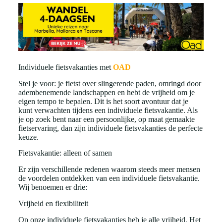
Individuele fietsvakanties met
OAD
Stel je voor: je fietst over slingerende paden, omringd door
adembenemende landschappen en hebt de vrijheid om je
eigen tempo te bepalen. Dit is het soort avontuur dat je
kunt verwachten tijdens een individuele fietsvakantie. Als
je op zoek bent naar een persoonlijke, op maat gemaakte
fietservaring, dan zijn individuele fietsvakanties de perfecte
keuze.
Fietsvakantie: alleen of samen
Er zijn verschillende redenen waarom steeds meer mensen
de voordelen ontdekken van een individuele fietsvakantie.
Wij benoemen er drie:
Vrijheid en flexibiliteit
Op onze individuele fietsvakanties heb je alle vrijheid. Het