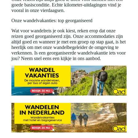
goede basisconditie. Echte kilometer-uitdagingen vind je
vooral in onze vierdaagsen.
Onze wandelvakanties: top georganiseerd
Wat voor wandelreis je ook kiest, reken erop dat onze
reizen goed georganiseerd zijn. Onze accommodaties zijn
altijd goed en wanneer je met een groep op stap gaat, is het
heerlijk om met onze wandelbegeleider de omgeving te
verkennen. Is een georganiseerde wandelvakantie iets voor
jou? Neem snel eens een kijkje in ons aanbod.