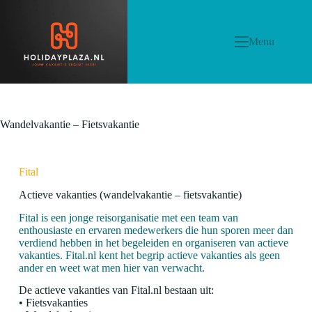
Menu
Wandelvakantie – Fietsvakantie
Fital
Actieve vakanties (wandelvakantie – fietsvakantie)
Fital is een jonge reisorganisatie met een team van
enthousiaste en ervaren medewerkers die hun sporen meer dan
verdiend hebben in het begeleiden en organiseren van actieve
vakanties. Fital.nl kent het begrip actieve vakanties als geen
ander en weet wat men hier van verwacht.
De actieve vakanties van Fital.nl bestaan uit:
• Fietsvakanties