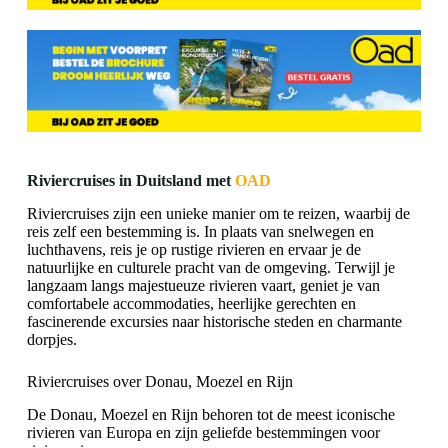
Riviercruises in Duitsland met
OAD
Riviercruises zijn een unieke manier om te reizen, waarbij de
reis zelf een bestemming is. In plaats van snelwegen en
luchthavens, reis je op rustige rivieren en ervaar je de
natuurlijke en culturele pracht van de omgeving. Terwijl je
langzaam langs majestueuze rivieren vaart, geniet je van
comfortabele accommodaties, heerlijke gerechten en
fascinerende excursies naar historische steden en charmante
dorpjes.
Riviercruises over Donau, Moezel en Rijn
De Donau, Moezel en Rijn behoren tot de meest iconische
rivieren van Europa en zijn geliefde bestemmingen voor