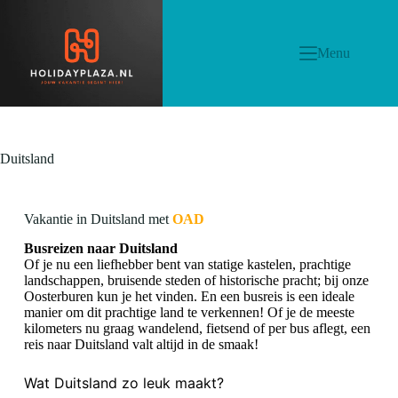
Menu
Duitsland
Vakantie in Duitsland met
OAD
Busreizen naar Duitsland
Of je nu een liefhebber bent van statige kastelen, prachtige
landschappen, bruisende steden of historische pracht; bij onze
Oosterburen
kun je het vinden. En een busreis is een ideale
manier om dit prachtige land te verkennen! Of je de meeste
kilometers nu graag wandelend, fietsend of per bus aflegt, een
reis naar Duitsland valt altijd in de smaak!
Wat Duitsland zo leuk maakt?