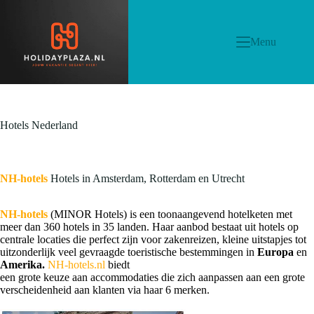
Menu
Hotels Nederland
NH-hotels
Hotels in Amsterdam, Rotterdam en Utrecht
NH-hotels
(MINOR Hotels) is een toonaangevend hotelketen met
meer dan 360 hotels in 35 landen. Haar aanbod bestaat uit hotels op
centrale locaties die perfect zijn voor zakenreizen, kleine uitstapjes tot
uitzonderlijk veel gevraagde toeristische bestemmingen in
Europa
en
Amerika.
NH-hotels.nl
biedt
een grote keuze aan accommodaties die zich aanpassen aan een grote
verscheidenheid aan klanten via haar 6 merken.