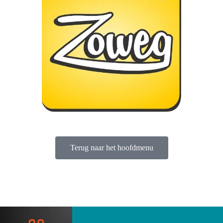
Terug naar het hoofdmenu