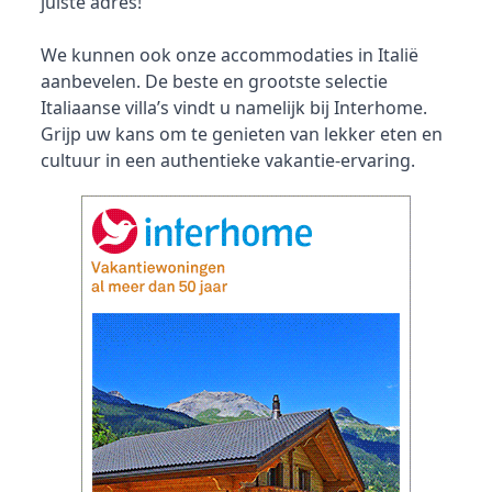
juiste adres!
We kunnen ook onze accommodaties in Italië
aanbevelen. De beste en grootste selectie
Italiaanse villa’s vindt u namelijk bij Interhome.
Grijp uw kans om te genieten van lekker eten en
cultuur in een authentieke vakantie-ervaring.