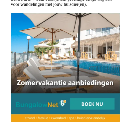
voor wandelingen met jouw huisdier(en).