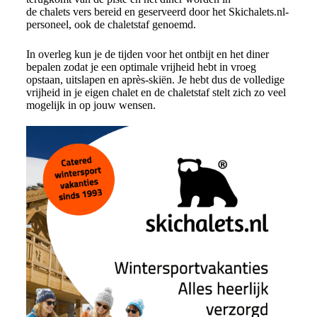
de chalets vers bereid en geserveerd door het Skichalets.nl-
personeel, ook de chaletstaf genoemd.
In overleg kun je de tijden voor het ontbijt en het diner
bepalen zodat je een optimale vrijheid hebt in vroeg
opstaan, uitslapen en après-skiën. Je hebt dus de volledige
vrijheid in je eigen chalet en de chaletstaf stelt zich zo veel
mogelijk in op jouw wensen.