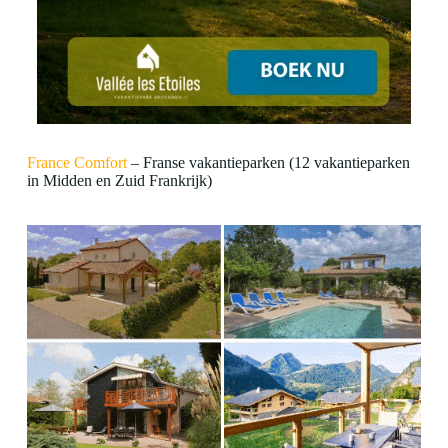
France Comfort
– Franse vakantieparken (12 vakantieparken
in Midden en Zuid Frankrijk)