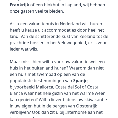
Frankrijk
of een blokhut in Lapland, wij hebben
onze gasten veel te bieden.
Als u een vakantiehuis in Nederland wilt huren
heeft u keuze uit accommodaties door heel het
land. Van de schitterende kust van Zeeland tot de
prachtige bossen in het Veluwegebied, er is voor
ieder wat wils.
Maar misschien wilt u voor uw vakantie wel een
huis in het buitenland huren? Waarom dan niet
een huis met zwembad op een van de
populairste bestemmingen van
Spanje
,
bijvoorbeeld Mallorca, Costa del Sol of Costa
Blanca waar het hele gezin van het warme weer
kan genieten? Wilt u liever tijdens uw skivakantie
in uw eigen hut in de bergen van Oostenrijk
verblijven? Ook dan zit u bij Interhome aan het