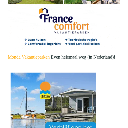
Monda Vakantieparken
Even helemaal weg (in Nederland)!