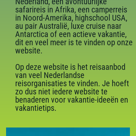
Nederland, een avontuurlijke
safarireis in Afrika, een camperreis
in Noord-Amerika, highschool USA,
au pair Australië, luxe cruise naar
Antarctica of een actieve vakantie,
dit en veel meer is te vinden op onze
website.
Op deze website is het reisaanbod
van veel Nederlandse
reisorganisaties te vinden. Je hoeft
zo dus niet iedere website te
benaderen voor vakantie-ideeën en
vakantietips.