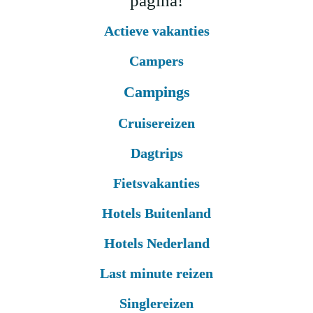
pagina!
Actieve vakanties
Campers
Campings
Cruisereizen
Dagtrips
Fietsvakanties
Hotels Buitenland
Hotels Nederland
Last minute reizen
Singlereizen