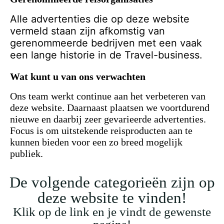
Alle advertenties die op deze website
vermeld staan zijn afkomstig van
gerenommeerde bedrijven met een vaak
een lange historie in de Travel-business.
Wat kunt u van ons verwachten
Ons team werkt continue aan het verbeteren van
deze website. Daarnaast plaatsen we voortdurend
nieuwe en daarbij zeer gevarieerde advertenties.
Focus is om uitstekende reisproducten aan te
kunnen bieden voor een zo breed mogelijk
publiek.
De volgende categorieën zijn op
deze website te vinden!
Klik op de link en je vindt de gewenste