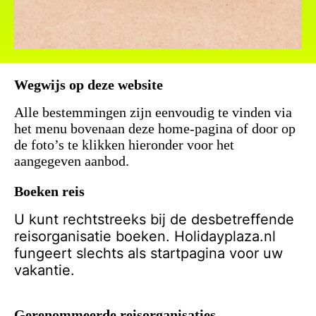
Wegwijs op deze website
Alle bestemmingen zijn eenvoudig te vinden via
het menu bovenaan deze home-pagina of door op
de foto’s te klikken hieronder voor het
aangegeven aanbod.
Boeken reis
U kunt rechtstreeks bij de desbetreffende
reisorganisatie boeken. Holidayplaza.nl
fungeert slechts als startpagina voor uw
vakantie.
Gerenommeerde reisorganisaties