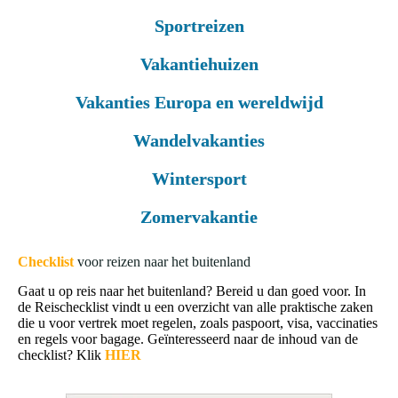
Sportreizen
Vakantiehuizen
Vakanties Europa en wereldwijd
Wandelvakanties
Wintersport
Zomervakantie
Checklist
voor reizen naar het buitenland
Gaat u op reis naar het buitenland? Bereid u dan goed voor. In
de Reischecklist vindt u een overzicht van alle praktische zaken
die u voor vertrek moet regelen, zoals paspoort, visa, vaccinaties
en regels voor bagage. Geïnteresseerd naar de inhoud van de
checklist?
Klik
HIER