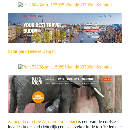
Safaripark Beekse Bergen
Xtracold.com (De Amsterdam Icebar)
is een van de coolste
locaties in de stad (letterlijk) en staat zeker in de top 10 leukste