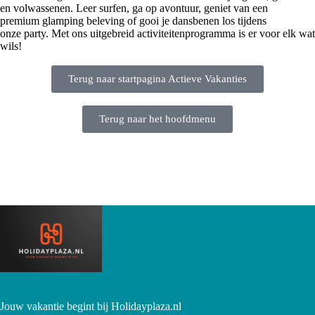
en volwassenen. Leer surfen, ga op avontuur, geniet van een
premium glamping beleving of gooi je dansbenen los tijdens
onze party. Met ons uitgebreid activiteitenprogramma is er voor elk wat
wils!
Terug naar startpagina Actieve Vakanties
Terug naar het hoofdmenu
Jouw vakantie begint bij Holidayplaza.nl