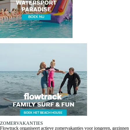
ZOMERVAKANTIES
Flowtrack organiseert actieve zomervakanties voor jongeren, gezinnen