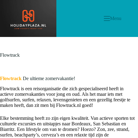
Menu
Flowtrack
Flowtrack
De ultieme zomervakantie!
Flowtrack
is een reisorganisatie die zich gespecialiseerd heeft in
actieve zomervakanties voor jong en oud. Als het maar iets met
golfsurfen, surfen, relaxen, levensgenieten en een gezellig feestje te
maken heeft, dan zit men bij Flowtrack.nl goed!
Elke bestemming heeft zo zijn eigen kwaliteit. Van actieve sporten tot
culturele excursies en uitstapjes naar Bordeaux, San Sebastian en
Biarritz. Een lifestyle om van te dromen? Hoezo? Zon, zee, strand,
surfen, beachparty’s, cerveza’s en een relaxte tijd zijn de