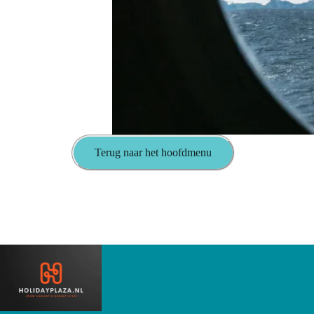
Terug naar het hoofdmenu