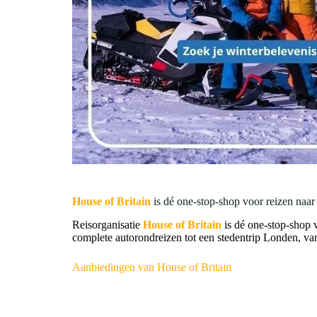
House of Britain
is dé one-stop-shop voor reizen naa
Reisorganisatie
House of Britain
is dé one-stop-shop 
complete autorondreizen tot een stedentrip Londen, van 
Aanbiedingen van House of Britain