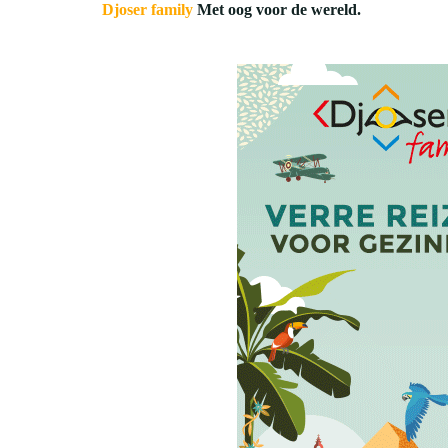
Djoser family
Met oog voor de wereld.