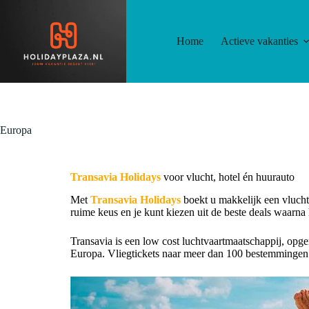
Home
Actieve vakanties
Europa
Transavia Holidays
voor
vlucht, hotel én huurauto
Met
Transavia Holidays
boekt u makkelijk een vlucht
ruime keus en je kunt kiezen uit de beste deals waarn
Transavia is een low cost luchtvaartmaatschappij, opge
Europa. Vliegtickets naar meer dan 100 bestemmingen 