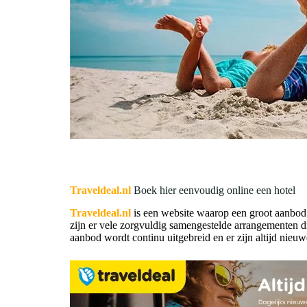
Traveldeal.nl
Boek hier eenvoudig online een hotel
Traveldeal.nl
is een website waarop een groot aanbod 
zijn er vele zorgvuldig samengestelde arrangementen d
aanbod wordt continu uitgebreid en er zijn altijd nieuw