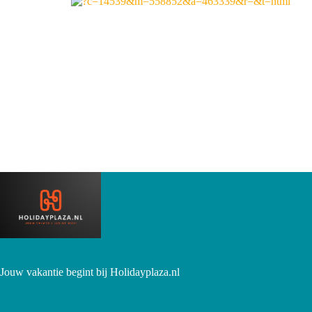
Jouw vakantie begint bij Holidayplaza.nl