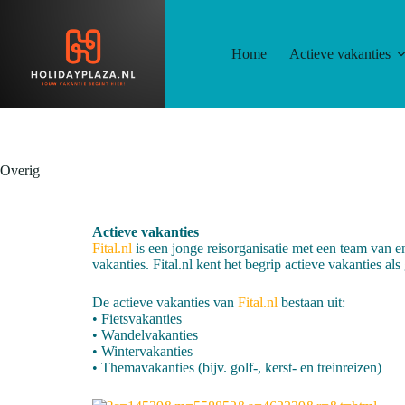
Home
Actieve vakanties
Overig
Actieve vakanties
Fital.nl
is een jonge reisorganisatie met een team van 
vakanties. Fital.nl kent het begrip actieve vakanties a
De actieve vakanties van
Fital.nl
bestaan uit:
• Fietsvakanties
• Wandelvakanties
• Wintervakanties
• Themavakanties (bijv. golf-, kerst- en treinreizen)