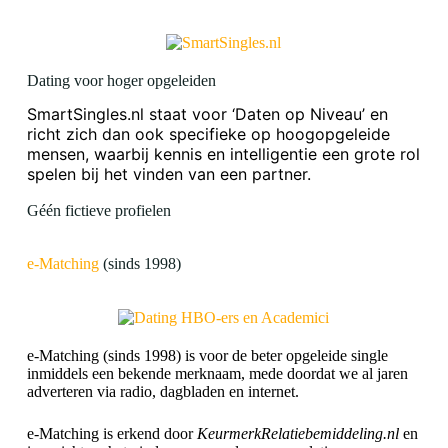
Dating voor hoger opgeleiden
SmartSingles.nl staat voor ‘Daten op Niveau’ en
richt zich dan ook specifieke op hoogopgeleide
mensen, waarbij kennis en intelligentie een grote rol
spelen bij het vinden van een partner.
Géén fictieve profielen
e-Matching
(sinds 1998)
e-Matching (sinds 1998) is voor de beter opgeleide single
inmiddels een bekende merknaam, mede doordat we al jaren
adverteren via radio, dagbladen en internet.
e-Matching is erkend door
KeurmerkRelatiebemiddeling.nl
en