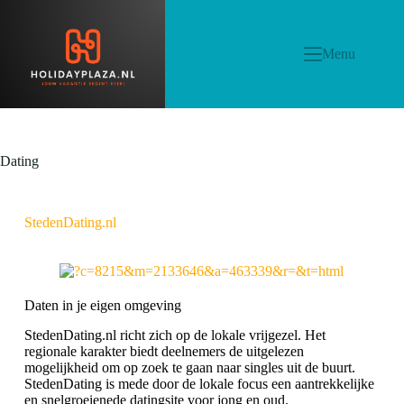
Menu
Dating
StedenDating.nl
Daten in je eigen omgeving
StedenDating.nl richt zich op de lokale vrijgezel. Het
regionale karakter biedt deelnemers de uitgelezen
mogelijkheid om op zoek te gaan naar singles uit de buurt.
StedenDating is mede door de lokale focus een aantrekkelijke
en snelgroeienede datingsite voor jong en oud.