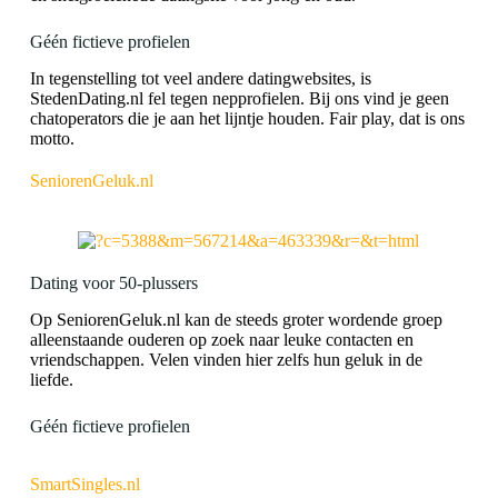
Géén fictieve profielen
In tegenstelling tot veel andere datingwebsites, is
StedenDating.nl fel tegen nepprofielen. Bij ons vind je geen
chatoperators die je aan het lijntje houden. Fair play, dat is ons
motto.
SeniorenGeluk.nl
Dating voor 50-plussers
Op SeniorenGeluk.nl kan de steeds groter wordende groep
alleenstaande ouderen op zoek naar leuke contacten en
vriendschappen. Velen vinden hier zelfs hun geluk in de
liefde.
Géén fictieve profielen
SmartSingles.nl