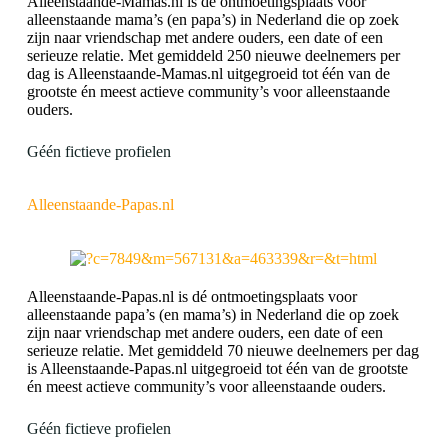
Alleenstaande-Mamas.nl is dé ontmoetingsplaats voor
alleenstaande mama’s (en papa’s) in Nederland die op zoek
zijn naar vriendschap met andere ouders, een date of een
serieuze relatie. Met gemiddeld 250 nieuwe deelnemers per
dag is Alleenstaande-Mamas.nl uitgegroeid tot één van de
grootste én meest actieve community’s voor alleenstaande
ouders.
Géén fictieve profielen
Alleenstaande-Papas.nl
Alleenstaande-Papas.nl is dé ontmoetingsplaats voor
alleenstaande papa’s (en mama’s) in Nederland die op zoek
zijn naar vriendschap met andere ouders, een date of een
serieuze relatie. Met gemiddeld 70 nieuwe deelnemers per dag
is Alleenstaande-Papas.nl uitgegroeid tot één van de grootste
én meest actieve community’s voor alleenstaande ouders.
Géén fictieve profielen