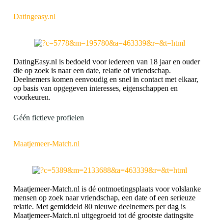
Datingeasy.nl
DatingEasy.nl is bedoeld voor iedereen van 18 jaar en ouder
die op zoek is naar een date, relatie of vriendschap.
Deelnemers komen eenvoudig en snel in contact met elkaar,
op basis van opgegeven interesses, eigenschappen en
voorkeuren.
Géén fictieve profielen
Maatjemeer-Match.nl
Maatjemeer-Match.nl is dé ontmoetingsplaats voor volslanke
mensen op zoek naar vriendschap, een date of een serieuze
relatie. Met gemiddeld 80 nieuwe deelnemers per dag is
Maatjemeer-Match.nl uitgegroeid tot dé grootste datingsite