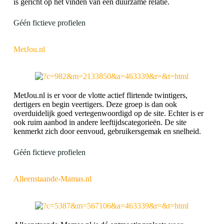
is gericht op het vinden van een duurzame relatie.
Géén fictieve profielen
MetJou.nl
MetJou.nl is er voor de vlotte actief flirtende twintigers,
dertigers en begin veertigers. Deze groep is dan ook
overduidelijk goed vertegenwoordigd op de site. Echter is er
ook ruim aanbod in andere leeftijdscategorieën. De site
kenmerkt zich door eenvoud, gebruikersgemak en snelheid.
Géén fictieve profielen
Alleenstaande-Mamas.nl